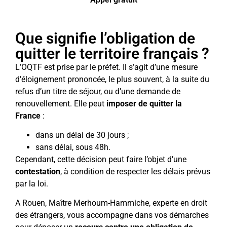
Que signifie l’obligation de
quitter le territoire français ?
L’OQTF est prise par le préfet. Il s’agit d’une mesure
d’éloignement prononcée, le plus souvent, à la suite du
refus d’un titre de séjour, ou d’une demande de
renouvellement. Elle peut
imposer de quitter la
France
:
dans un délai de 30 jours ;
sans délai, sous 48h.
Cependant, cette décision peut faire l’objet d’une
contestation
, à condition de respecter les délais prévus
par la loi.
A Rouen, Maître Merhoum-Hammiche, experte en droit
des étrangers, vous accompagne dans vos démarches