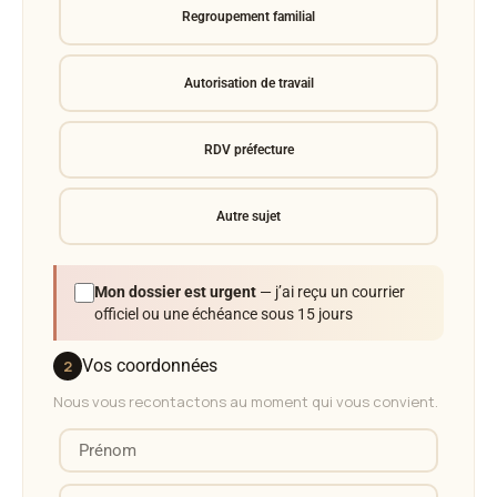
Regroupement familial
Autorisation de travail
RDV préfecture
Autre sujet
Mon dossier est urgent
— j’ai reçu un courrier
officiel ou une échéance sous 15 jours
Vos coordonnées
2
Prénom