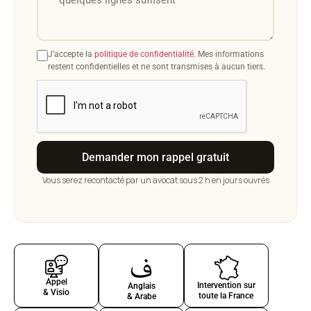
Votre situation
J’accepte la
politique de confidentialité
. Mes informations
restent confidentielles et ne sont transmises à aucun tiers.
Demander mon rappel gratuit
Vous serez recontacté par un avocat sous 2 h en jours ouvrés
Appel
Intervention sur
Anglais
& Visio
toute la France
& Arabe