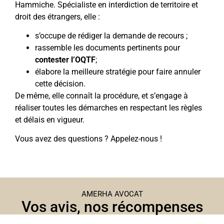
Hammiche. Spécialiste en interdiction de territoire et
droit des étrangers, elle :
s’occupe de rédiger la demande de recours ;
rassemble les documents pertinents pour
contester l’OQTF
;
élabore la meilleure stratégie pour faire annuler
cette décision.
De même, elle connaît la procédure, et s’engage à
réaliser toutes les démarches en respectant les règles
et délais en vigueur.
Vous avez des questions ? Appelez-nous !
AMERHA AVOCAT
Vos avis, nos récompenses