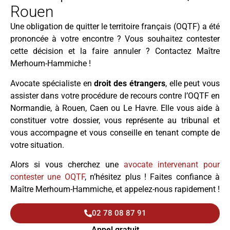
Rouen
Une obligation de quitter le territoire français (OQTF) a été
prononcée à votre encontre ? Vous souhaitez contester
cette décision et la faire annuler ? Contactez Maître
Merhoum-Hammiche !
Avocate spécialiste en
droit des étrangers
, elle peut vous
assister dans votre procédure de recours contre l’OQTF en
Normandie, à Rouen, Caen ou Le Havre. Elle vous aide à
constituer votre dossier, vous représente au tribunal et
vous accompagne et vous conseille en tenant compte de
votre situation.
Alors si vous cherchez une
avocate intervenant pour
contester une OQTF
, n’hésitez plus ! Faites confiance à
Maître Merhoum-Hammiche, et appelez-nous rapidement !
02 78 08 87 91
Appel gratuit