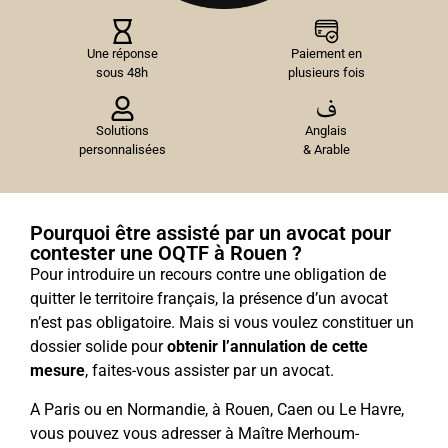
Une réponse
Paiement en
sous 48h
plusieurs fois
Solutions
Anglais
personnalisées
& Arable
Pourquoi être assisté par un avocat pour
contester une OQTF à Rouen ?
Pour introduire un recours contre une obligation de
quitter le territoire français, la présence d’un avocat
n’est pas obligatoire. Mais si vous voulez constituer un
dossier solide pour
obtenir l’annulation de cette
mesure
, faites-vous assister par un avocat.
A Paris ou en Normandie, à Rouen, Caen ou Le Havre,
vous pouvez vous adresser à Maître Merhoum-