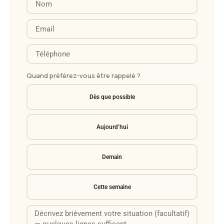
Nom
Email
Téléphone
Quand préférez-vous être rappelé ?
Dès que possible
Aujourd’hui
Demain
Cette semaine