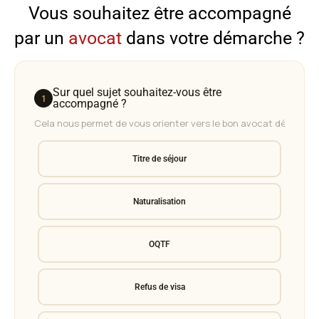
Vous souhaitez être accompagné
par un
avocat
dans votre démarche ?
Sur quel sujet souhaitez-vous être
1
accompagné ?
Titre de séjour
Naturalisation
OQTF
Refus de visa