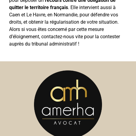
pour déposer un
recours contre une obligation de
quitter le territoire français
. Elle intervient aussi à
Caen et Le Havre, en Normandie, pour défendre vos
droits, et obtenir la régularisation de votre situation.
Alors si vous êtes concerné par cette mesure
d’éloignement, contactez-nous vite pour la contester
auprès du tribunal administratif !