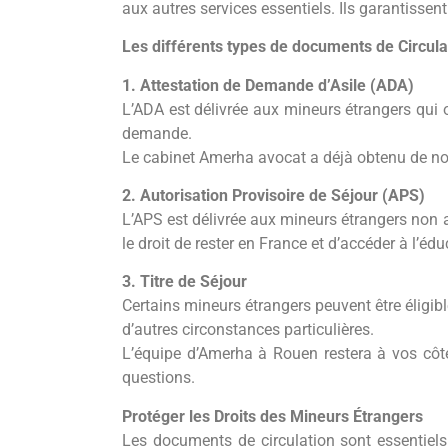
aux autres services essentiels. Ils garantissen
Les différents types de documents de Circula
1. Attestation de Demande d’Asile (ADA)
L’ADA est délivrée aux mineurs étrangers qui o
demande.
Le cabinet Amerha avocat a déjà obtenu de no
2. Autorisation Provisoire de Séjour (APS)
L’APS est délivrée aux mineurs étrangers non 
le droit de rester en France et d’accéder à l’éd
3. Titre de Séjour
Certains mineurs étrangers peuvent être éligibl
d’autres circonstances particulières.
L’équipe d’Amerha à Rouen restera à vos côté
questions.
Protéger les Droits des Mineurs Étrangers
Les documents de circulation sont essentiels