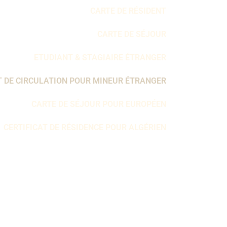
CARTE DE RÉSIDENT
CARTE DE SÉJOUR
ETUDIANT & STAGIAIRE ÉTRANGER
 DE CIRCULATION POUR MINEUR ÉTRANGER
CARTE DE SÉJOUR POUR EUROPÉEN
CERTIFICAT DE RÉSIDENCE POUR ALGÉRIEN