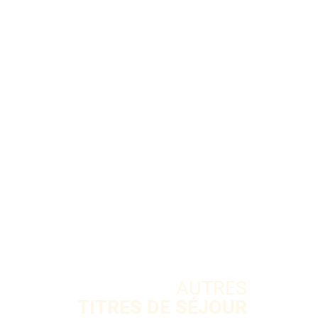
AUTRES
TITRES DE SÉJOUR