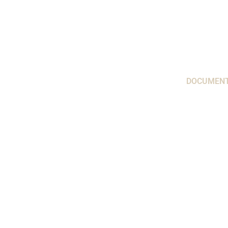
DOCUMENT